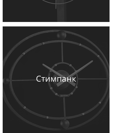
Стимпанк