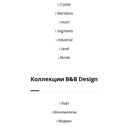
Crystal
Meridians
Atom
Segments
Industrial
Level
Rondo
Коллекции B&B Design
Лофт
Минимализм
Модерн