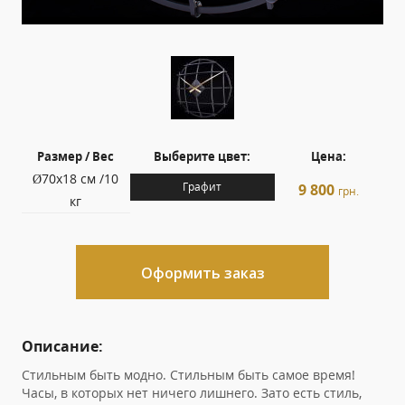
Размер / Вес
Выберите цвет:
Цена:
Ø70х18 см /10
Графит
9 800
грн.
кг
Оформить заказ
Описание:
Стильным быть модно. Стильным быть самое время!
Часы, в которых нет ничего лишнего. Зато есть стиль,