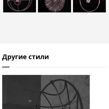
Другие стили