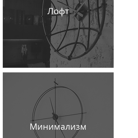
Лофт
Минимализм