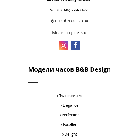
+38 (099) 299-31-61
Пн-Сб: 9:00 - 20:00
Мы в соц. сетях:
Модели часов B&B Design
Two quarters
Elegance
Perfection
Excellent
Delight