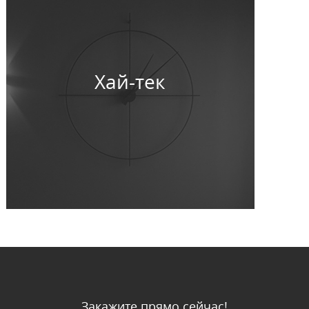
Хай-тек
Закажите прямо сейчас!