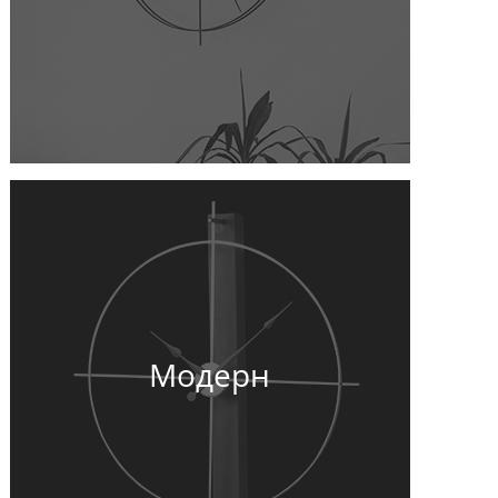
Модерн