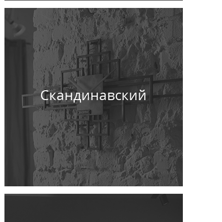
Скандинавский