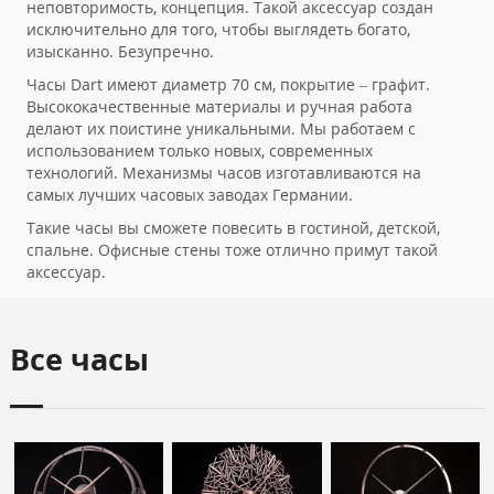
неповторимость, концепция. Такой аксессуар создан
исключительно для того, чтобы выглядеть богато,
изысканно. Безупречно.
Часы Dart имеют диаметр 70 см, покрытие – графит.
Высококачественные материалы и ручная работа
делают их поистине уникальными. Мы работаем с
использованием только новых, современных
технологий. Механизмы часов изготавливаются на
самых лучших часовых заводах Германии.
Такие часы вы сможете повесить в гостиной, детской,
спальне. Офисные стены тоже отлично примут такой
аксессуар.
Все часы