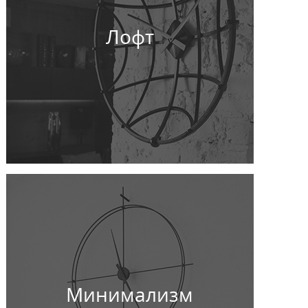
Лофт
Минимализм