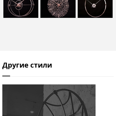
Другие стили