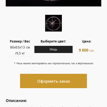
Размер / Вес
Выберите цвет:
Цена:
86х63х13 см
Медь
9 800
грн.
/9,5 кг
* Часы можно монтировать как горизонтально, так и вертикально
Оформить заказ
Описание: