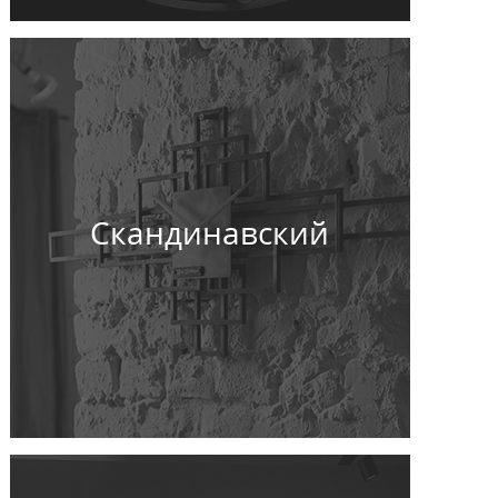
Скандинавский