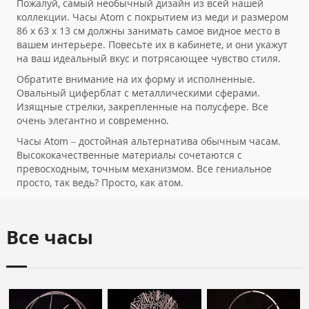
Пожалуй, самый необычный дизайн из всей нашей
коллекции. Часы Atom с покрытием из меди и размером
86 x 63 x 13 см должны занимать самое видное место в
вашем интерьере. Повесьте их в кабинете, и они укажут
на ваш идеальный вкус и потрясающее чувство стиля.
Обратите внимание на их форму и исполненные.
Овальный циферблат с металлическими сферами.
Изящные стрелки, закрепленные на полусфере. Все
очень элегантно и современно.
Часы Atom – достойная альтернатива обычным часам.
Высококачественные материалы сочетаются с
превосходным, точным механизмом. Все гениальное
просто, так ведь? Просто, как атом.
Все часы