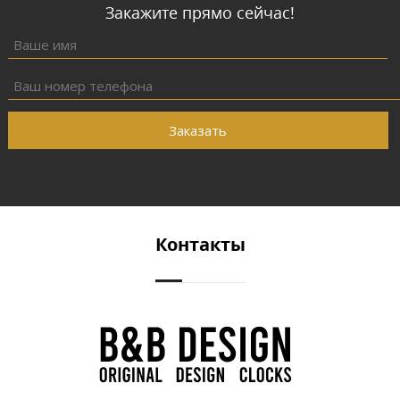
Закажите прямо сейчас!
Заказать
Контакты