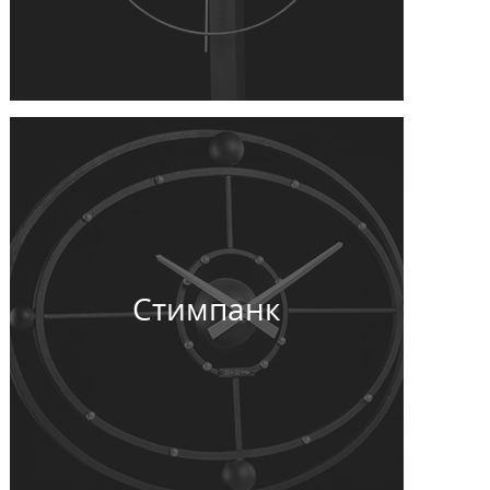
Стимпанк