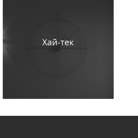
Хай-тек