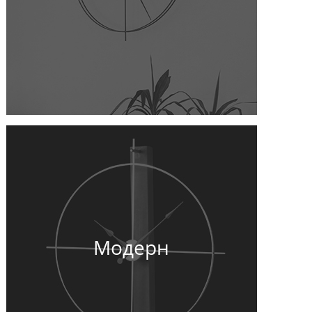
Модерн