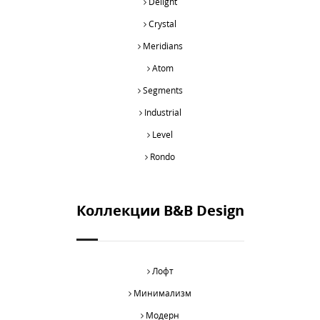
Delight
Crystal
Meridians
Atom
Segments
Industrial
Level
Rondo
Коллекции B&B Design
Лофт
Минимализм
Модерн