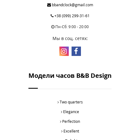
bbandclock@gmail.com
+38 (099) 299-31-61
Пн-Сб: 9:00 - 20:00
Мы в соц. сетях:
Модели часов B&B Design
Two quarters
Elegance
Perfection
Excellent