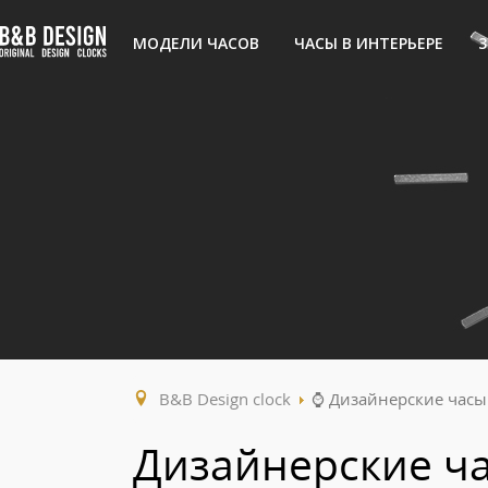
Главная
МОДЕЛИ ЧАСОВ
ЧАСЫ В ИНТЕРЬЕРЕ
B&B Design clock
⌚ Дизайнерские часы
Дизайнерские ч