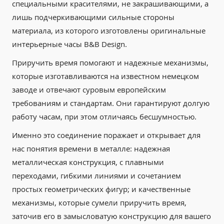
специальными красителями, не закрашивающими, а
лишь подчеркивающими сильные стороны
материала, из которого изготовлены оригинальные
интерьерные часы B&B Design.
Приручить время помогают и надежные механизмы,
которые изготавливаются на известном немецком
заводе и отвечают суровым европейским
требованиям и стандартам. Они гарантируют долгую
работу часам, при этом отличаясь бесшумностью.
Именно это соединение поражает и открывает для
нас понятия времени в металле: надежная
металлическая конструкция, с плавными
переходами, гибкими линиями и сочетанием
простых геометрических фигур; и качественные
механизмы, которые сумели приручить время,
заточив его в замысловатую конструкцию для вашего