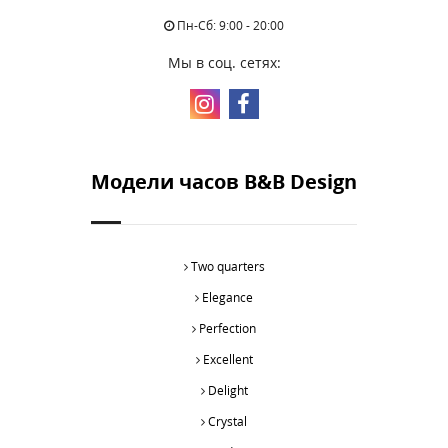
Пн-Сб: 9:00 - 20:00
Мы в соц. сетях:
Модели часов B&B Design
Two quarters
Elegance
Perfection
Excellent
Delight
Crystal