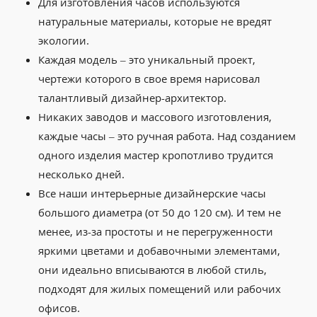
Для изготовления часов используются
натуральные материалы, которые не вредят
экологии.
Каждая модель – это уникальный проект,
чертежи которого в свое время нарисовал
талантливый дизайнер-архитектор.
Никаких заводов и массового изготовления,
каждые часы – это ручная работа. Над созданием
одного изделия мастер кропотливо трудится
несколько дней.
Все наши интерьерные дизайнерские часы
большого диаметра (от 50 до 120 см). И тем не
менее, из-за простоты и не перегруженности
яркими цветами и добавочными элементами,
они идеально вписываются в любой стиль,
подходят для жилых помещений или рабочих
офисов.