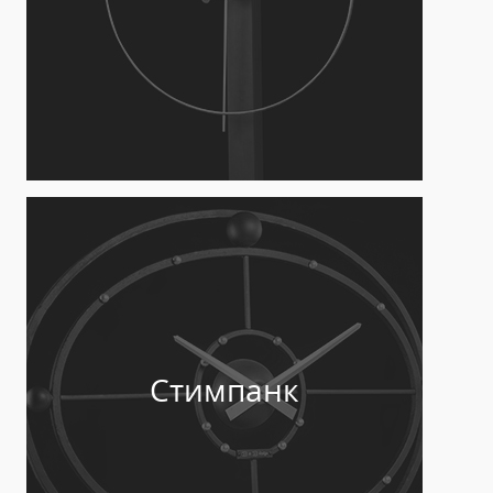
Стимпанк