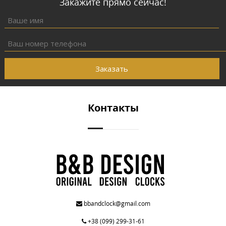
Закажите прямо сейчас!
Заказать
Контакты
bbandclock@gmail.com
+38 (099) 299-31-61