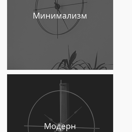
Минимализм
Модерн