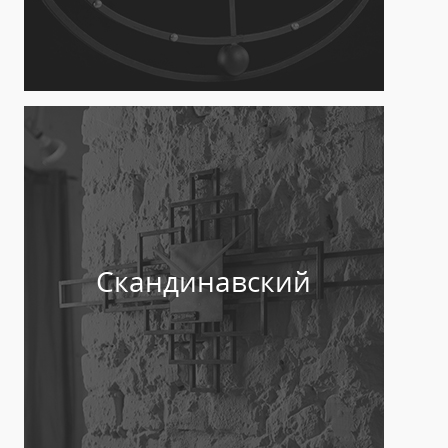
Скандинавский