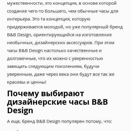
мужественности, это концепция, в основе которой
создание чего-то большего, чем обычные часы для
интерьера. Это та концепция, которую
придерживается молодой, но уже популярный бренд
B&B Design, ориентирующийся на изготовление
необычных, дизайнерских аксессуаров. При этом
часы B&B Design настолько качественные и
долговечные, что их можно с уверенностью
завещать следующим поколениям, будучи
уверенным, даже через века они будут все так же
красивы и ценны!
Почему выбирают
дизайнерские часы B&B
Design
А еще, бренд B&B Design популярен потому, что: