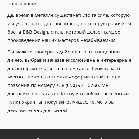
пользования.
Да, время в металле существует! Это та сила, которую
излучают часы, долговечность, на которую равняется
бренд B&B Design, стиль, который делает каждое
произведения наших мастеров незабываемым!
Вы можете проверить действенность концепции
лично, выбрав и заказав эксклюзивные интерьерные
дизайнерские часы на нашем сайте. Купить часы
можно с помощью кнопки «оформить заказ» или
позвонив по номеру
+38 (050) 971-0266
. Мы
доставим ваш заказ по Киеву и в любой населенный
пункт Украины. Покупайте лучшее, то, чего вы
действительно достойны!